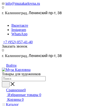
info@muzakarlovna.ru
Ленинский пр-т, 38
г. Калининград,
Вконтакте
Instagram
WhatsApp
+7 (952) 057-41-40
Заказать звонок
Ленинский пр-т, 38
г. Калининград,
Войти
Товары для художников
Сравнение
0
Избранные товары
0
Корзина
0
Каталог