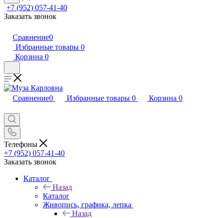
+7 (952) 057-41-40
Заказать звонок
Сравнение
0
Избранные товары
0
Корзина
0
Сравнение
0
Избранные товары
0
Корзина
0
Телефоны
+7 (952) 057-41-40
Заказать звонок
Каталог
Назад
Каталог
Живопись, графика, лепка
Назад