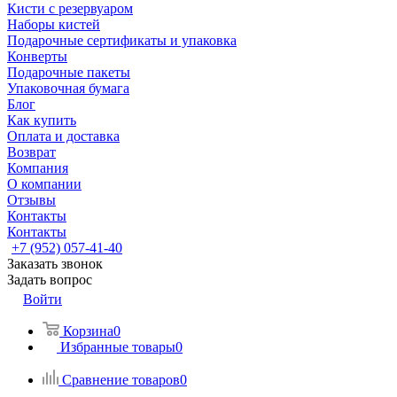
Кисти с резервуаром
Наборы кистей
Подарочные сертификаты и упаковка
Конверты
Подарочные пакеты
Упаковочная бумага
Блог
Как купить
Оплата и доставка
Возврат
Компания
О компании
Отзывы
Контакты
Контакты
+7 (952) 057-41-40
Заказать звонок
Задать вопрос
Войти
Корзина
0
Избранные товары
0
Сравнение товаров
0