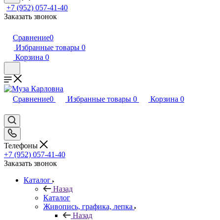
+7 (952) 057-41-40
Заказать звонок
Сравнение
0
Избранные товары
0
Корзина
0
Сравнение
0
Избранные товары
0
Корзина
0
Телефоны
+7 (952) 057-41-40
Заказать звонок
Каталог
Назад
Каталог
Живопись, графика, лепка
Назад