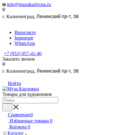
info@muzakarlovna.ru
Ленинский пр-т, 38
г. Калининград,
Вконтакте
Instagram
WhatsApp
+7 (952) 057-41-40
Заказать звонок
Ленинский пр-т, 38
г. Калининград,
Войти
Товары для художников
Сравнение
0
Избранные товары
0
Корзина
0
Каталог