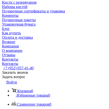
Кисти с резервуаром
Наборы кистей
Подарочные сертификаты и упаковка
Конверты
Подарочные пакеты
Упаковочная бумага
Блог
Как купить
Оплата и доставка
Возврат
Компания
О компании
Отзывы
Контакты
Контакты
+7 (952) 057-41-40
Заказать звонок
Задать вопрос
Войти
Корзина
0
Избранные товары
0
Сравнение товаров
0