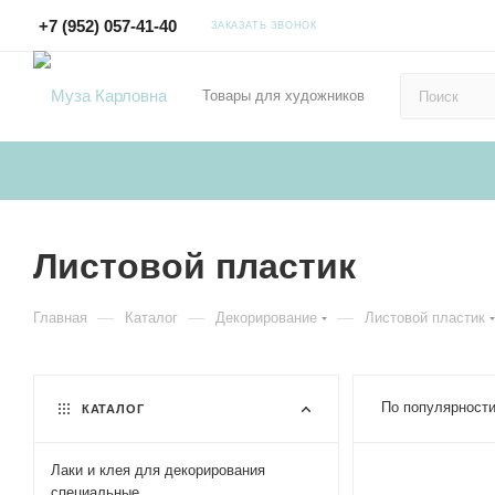
+7 (952) 057-41-40
ЗАКАЗАТЬ ЗВОНОК
Товары для художников
Листовой пластик
—
—
—
Главная
Каталог
Декорирование
Листовой пластик
По популярности
КАТАЛОГ
Лаки и клея для декорирования
специальные