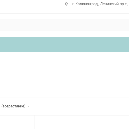
Ленинский пр-т,
г. Калининград,
 (возрастание)