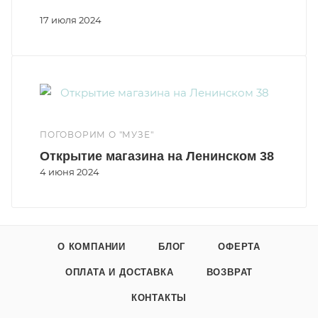
17 июля 2024
ПОГОВОРИМ О "МУЗЕ"
Открытие магазина на Ленинском 38
4 июня 2024
О КОМПАНИИ
БЛОГ
ОФЕРТА
ОПЛАТА И ДОСТАВКА
ВОЗВРАТ
КОНТАКТЫ