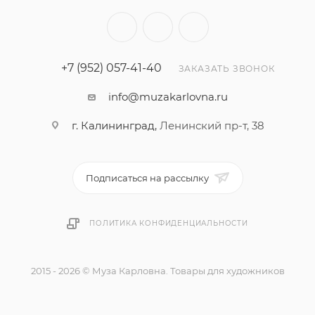
+7 (952) 057-41-40
ЗАКАЗАТЬ ЗВОНОК
info@muzakarlovna.ru
г. Калининград,
Ленинский пр-т, 38
Подписаться на рассылку
ПОЛИТИКА КОНФИДЕНЦИАЛЬНОСТИ
2015 - 2026 © Муза Карловна. Товары для художников