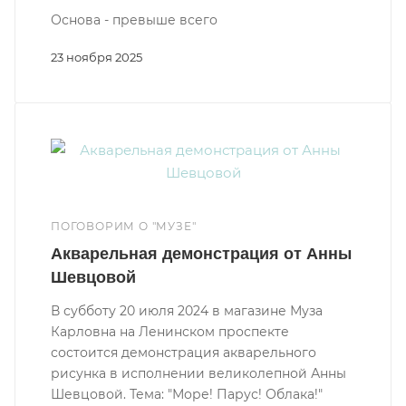
Основа - превыше всего
23 ноября 2025
ПОГОВОРИМ О "МУЗЕ"
Акварельная демонстрация от Анны
Шевцовой
В субботу 20 июля 2024 в магазине Муза
Карловна на Ленинском проспекте
состоится демонстрация акварельного
рисунка в исполнении великолепной Анны
Шевцовой. Тема: "Море! Парус! Облака!"