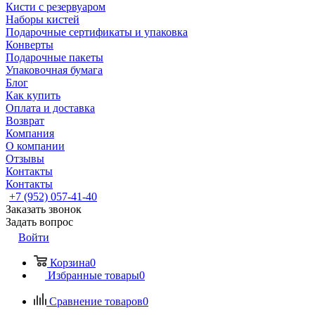
Кисти с резервуаром
Наборы кистей
Подарочные сертификаты и упаковка
Конверты
Подарочные пакеты
Упаковочная бумага
Блог
Как купить
Оплата и доставка
Возврат
Компания
О компании
Отзывы
Контакты
Контакты
+7 (952) 057-41-40
Заказать звонок
Задать вопрос
Войти
Корзина
0
Избранные товары
0
Сравнение товаров
0