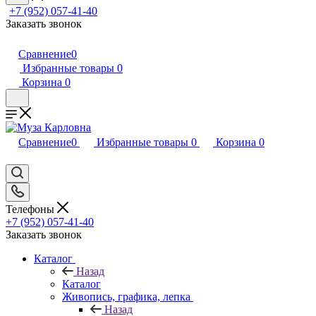
+7 (952) 057-41-40
Заказать звонок
Сравнение
0
Избранные товары
0
Корзина
0
Сравнение
0
Избранные товары
0
Корзина
0
Телефоны
+7 (952) 057-41-40
Заказать звонок
Каталог
Назад
Каталог
Живопись, графика, лепка
Назад