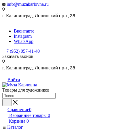
info@muzakarlovna.ru
Ленинский пр-т, 38
г. Калининград,
Вконтакте
Instagram
WhatsApp
+7 (952) 057-41-40
Заказать звонок
Ленинский пр-т, 38
г. Калининград,
Войти
Товары для художников
Сравнение
0
Избранные товары
0
Корзина
0
Каталог