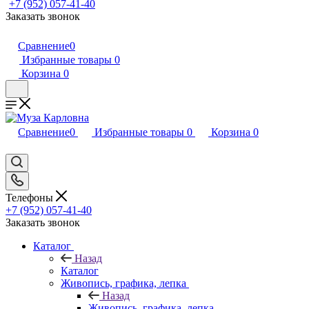
+7 (952) 057-41-40
Заказать звонок
Сравнение
0
Избранные товары
0
Корзина
0
Сравнение
0
Избранные товары
0
Корзина
0
Телефоны
+7 (952) 057-41-40
Заказать звонок
Каталог
Назад
Каталог
Живопись, графика, лепка
Назад
Живопись, графика, лепка