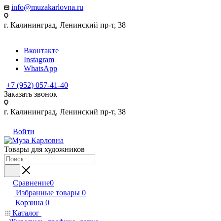
info@muzakarlovna.ru
г. Калининград,
Ленинский пр-т, 38
Вконтакте
Instagram
WhatsApp
+7 (952) 057-41-40
Заказать звонок
г. Калининград,
Ленинский пр-т, 38
Войти
Товары для художников
Сравнение
0
Избранные товары
0
Корзина
0
Каталог