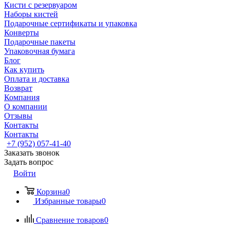
Кисти с резервуаром
Наборы кистей
Подарочные сертификаты и упаковка
Конверты
Подарочные пакеты
Упаковочная бумага
Блог
Как купить
Оплата и доставка
Возврат
Компания
О компании
Отзывы
Контакты
Контакты
+7 (952) 057-41-40
Заказать звонок
Задать вопрос
Войти
Корзина
0
Избранные товары
0
Сравнение товаров
0