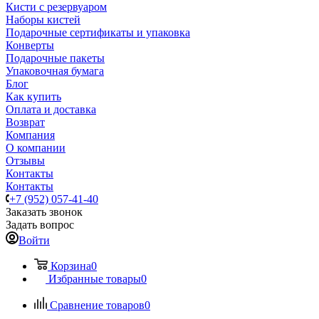
Кисти с резервуаром
Наборы кистей
Подарочные сертификаты и упаковка
Конверты
Подарочные пакеты
Упаковочная бумага
Блог
Как купить
Оплата и доставка
Возврат
Компания
О компании
Отзывы
Контакты
Контакты
+7 (952) 057-41-40
Заказать звонок
Задать вопрос
Войти
Корзина
0
Избранные товары
0
Сравнение товаров
0