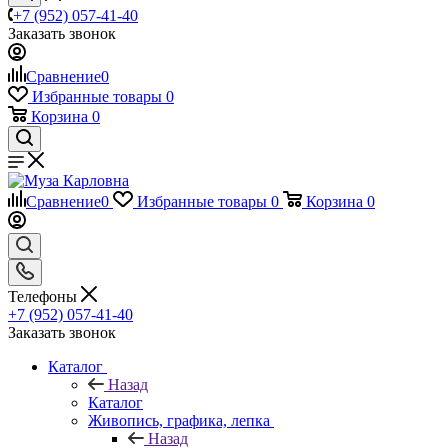
+7 (952) 057-41-40
Заказать звонок
Сравнение
0
Избранные товары
0
Корзина
0
Сравнение
0
Избранные товары
0
Корзина
0
Телефоны
+7 (952) 057-41-40
Заказать звонок
Каталог
Назад
Каталог
Живопись, графика, лепка
Назад