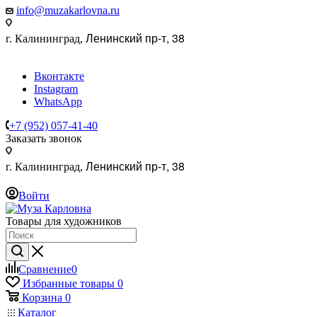
info@muzakarlovna.ru
Ленинский пр-т, 38
г. Калининград,
Вконтакте
Instagram
WhatsApp
+7 (952) 057-41-40
Заказать звонок
Ленинский пр-т, 38
г. Калининград,
Войти
Товары для художников
Сравнение
0
Избранные товары
0
Корзина
0
Каталог