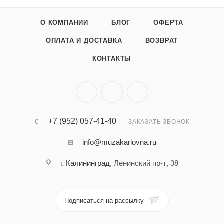
О КОМПАНИИ
БЛОГ
ОФЕРТА
ОПЛАТА И ДОСТАВКА
ВОЗВРАТ
КОНТАКТЫ
+7 (952) 057-41-40
ЗАКАЗАТЬ ЗВОНОК
info@muzakarlovna.ru
Ленинский пр-т, 38
г. Калининград,
Подписаться на рассылку