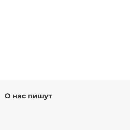
О нас пишут