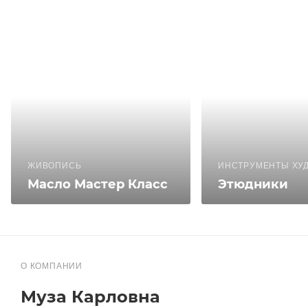
ЖИВОПИСЬ
ИНСТРУМЕНТЫ ХУ
Масло Мастер Класс
Этюдники
О КОМПАНИИ
Муза Карловна