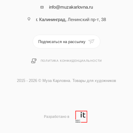
info@muzakarlovna.ru
Ленинский пр-т, 38
г. Калининград,
Подписаться на рассылку
ПОЛИТИКА КОНФИДЕНЦИАЛЬНОСТИ
2015 - 2026 © Муза Карловна. Товары для художников
Разработано в