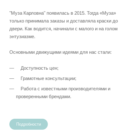
"Муза Карловна" появилась в 2015. Тогда «Муза»
только принимала заказы и доставляла краски до
двери. Как водится, начинали с малого и на голом
энтузиазме.
Основными движущими идеями для нас стали:
Доступность цен;
Грамотные консультации;
Работа с известными производителями и
проверенными брендами.
Подробности