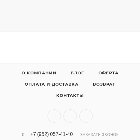
О КОМПАНИИ
БЛОГ
ОФЕРТА
ОПЛАТА И ДОСТАВКА
ВОЗВРАТ
КОНТАКТЫ
+7 (952) 057-41-40
ЗАКАЗАТЬ ЗВОНОК