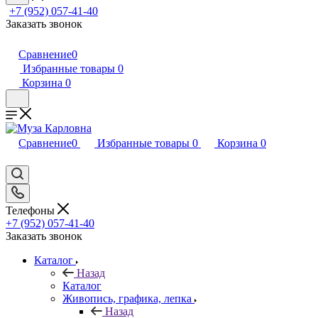
+7 (952) 057-41-40
Заказать звонок
Сравнение
0
Избранные товары
0
Корзина
0
Сравнение
0
Избранные товары
0
Корзина
0
Телефоны
+7 (952) 057-41-40
Заказать звонок
Каталог
Назад
Каталог
Живопись, графика, лепка
Назад