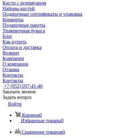
Кисти с резервуаром
Наборы кистей
Подарочные сертификаты и упаковка
Конверты
Подарочные пакеты
Упаковочная бумага
Блог
Как купить
Оплата и доставка
Возврат
Компания
О компании
Отзывы
Контакты
Контакты
+7 (952) 057-41-40
Заказать звонок
Задать вопрос
Войти
Корзина
0
Избранные товары
0
Сравнение товаров
0