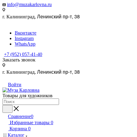
info@muzakarlovna.ru
Ленинский пр-т, 38
г. Калининград,
Вконтакте
Instagram
WhatsApp
+7 (952) 057-41-40
Заказать звонок
Ленинский пр-т, 38
г. Калининград,
Войти
Товары для художников
Сравнение
0
Избранные товары
0
Корзина
0
Каталог