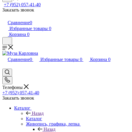
+7 (952) 057-41-40
Заказать звонок
Сравнение
0
Избранные товары
0
Корзина
0
Сравнение
0
Избранные товары
0
Корзина
0
Телефоны
+7 (952) 057-41-40
Заказать звонок
Каталог
Назад
Каталог
Живопись, графика, лепка
Назад