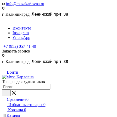
info@muzakarlovna.ru
Ленинский пр-т, 38
г. Калининград,
Вконтакте
Instagram
WhatsApp
+7 (952) 057-41-40
Заказать звонок
Ленинский пр-т, 38
г. Калининград,
Войти
Товары для художников
Сравнение
0
Избранные товары
0
Корзина
0
Каталог