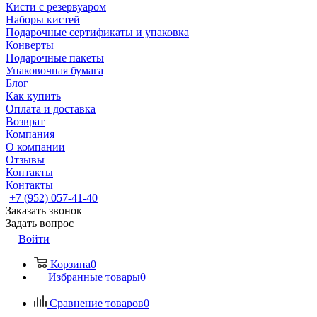
Кисти с резервуаром
Наборы кистей
Подарочные сертификаты и упаковка
Конверты
Подарочные пакеты
Упаковочная бумага
Блог
Как купить
Оплата и доставка
Возврат
Компания
О компании
Отзывы
Контакты
Контакты
+7 (952) 057-41-40
Заказать звонок
Задать вопрос
Войти
Корзина
0
Избранные товары
0
Сравнение товаров
0