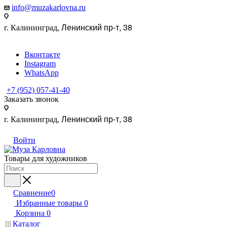
info@muzakarlovna.ru
Ленинский пр-т, 38
г. Калининград,
Вконтакте
Instagram
WhatsApp
+7 (952) 057-41-40
Заказать звонок
Ленинский пр-т, 38
г. Калининград,
Войти
Товары для художников
Сравнение
0
Избранные товары
0
Корзина
0
Каталог