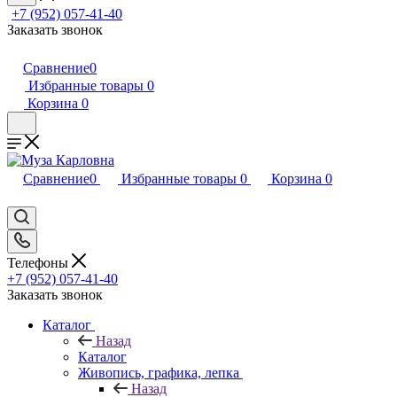
+7 (952) 057-41-40
Заказать звонок
Сравнение
0
Избранные товары
0
Корзина
0
Сравнение
0
Избранные товары
0
Корзина
0
Телефоны
+7 (952) 057-41-40
Заказать звонок
Каталог
Назад
Каталог
Живопись, графика, лепка
Назад