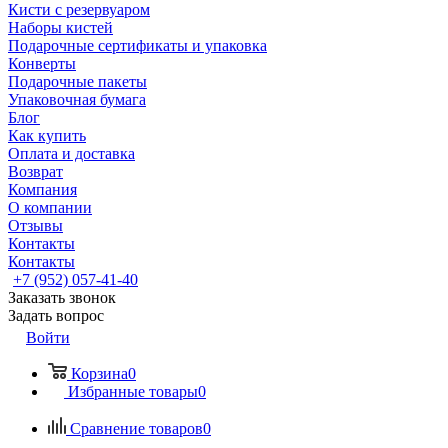
Кисти с резервуаром
Наборы кистей
Подарочные сертификаты и упаковка
Конверты
Подарочные пакеты
Упаковочная бумага
Блог
Как купить
Оплата и доставка
Возврат
Компания
О компании
Отзывы
Контакты
Контакты
+7 (952) 057-41-40
Заказать звонок
Задать вопрос
Войти
Корзина
0
Избранные товары
0
Сравнение товаров
0