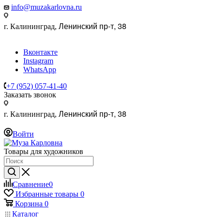
info@muzakarlovna.ru
Ленинский пр-т, 38
г. Калининград,
Вконтакте
Instagram
WhatsApp
+7 (952) 057-41-40
Заказать звонок
Ленинский пр-т, 38
г. Калининград,
Войти
Товары для художников
Сравнение
0
Избранные товары
0
Корзина
0
Каталог