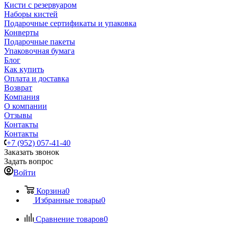
Кисти с резервуаром
Наборы кистей
Подарочные сертификаты и упаковка
Конверты
Подарочные пакеты
Упаковочная бумага
Блог
Как купить
Оплата и доставка
Возврат
Компания
О компании
Отзывы
Контакты
Контакты
+7 (952) 057-41-40
Заказать звонок
Задать вопрос
Войти
Корзина
0
Избранные товары
0
Сравнение товаров
0