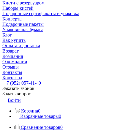
Кисти с резервуаром
Наборы кистей
Подарочные сертификаты и упаковка
Конверты
Подарочные пакеты
Упаковочная бумага
Блог
Как купить
Оплата и доставка
Возврат
Компания
О компании
Отзывы
Контакты
Контакты
+7 (952) 057-41-40
Заказать звонок
Задать вопрос
Войти
Корзина
0
Избранные товары
0
Сравнение товаров
0