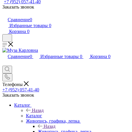
+7 (952) 057-41-40
Заказать звонок
Сравнение
0
Избранные товары
0
Корзина
0
Сравнение
0
Избранные товары
0
Корзина
0
Телефоны
+7 (952) 057-41-40
Заказать звонок
Каталог
Назад
Каталог
Живопись, графика, лепка
Назад
Живопись, графика, лепка