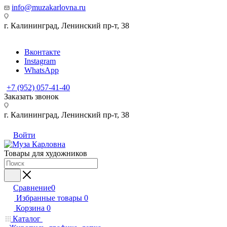
info@muzakarlovna.ru
г. Калининград,
Ленинский пр-т, 38
Вконтакте
Instagram
WhatsApp
+7 (952) 057-41-40
Заказать звонок
г. Калининград,
Ленинский пр-т, 38
Войти
Товары для художников
Сравнение
0
Избранные товары
0
Корзина
0
Каталог