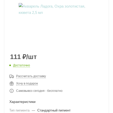
111
₽
/шт
Достаточно
Рассчитать доставку
Хочу в подарок
Самовывоз сегодня - бесплатно
Характеристики
Тип пигмента
—
Стандартный пигмент