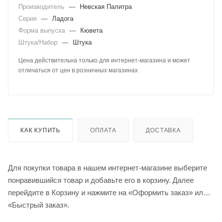
Производитель
—
Невская Палитра
Серия
—
Ладога
Форма выпуска
—
Кювета
Штука/Набор
—
Штука
Цена действительна только для интернет-магазина и может
отличаться от цен в розничных магазинах
КАК КУПИТЬ
ОПЛАТА
ДОСТАВКА
Для покупки товара в нашем интернет-магазине выберите
понравившийся товар и добавьте его в корзину. Далее
перейдите в Корзину и нажмите на «Оформить заказ» или
«Быстрый заказ».