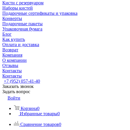
Кисти с резервуаром
Наборы кистей
Подарочные сертификаты и упаковка
Конверты
Подарочные пакеты
Упаковочная бумага
Блог
Как купить
Оплата и доставка
Возврат
Компания
О компании
Отзывы
Контакты
Контакты
+7 (952) 057-41-40
Заказать звонок
Задать вопрос
Войти
Корзина
0
Избранные товары
0
Сравнение товаров
0