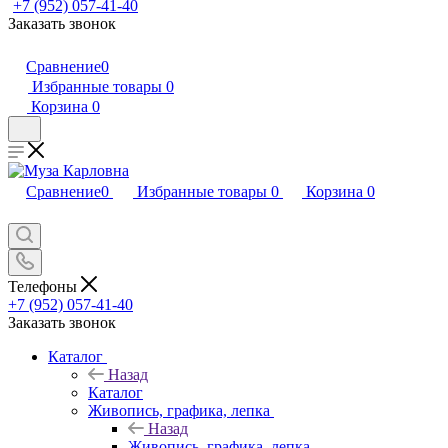
+7 (952) 057-41-40
Заказать звонок
Сравнение
0
Избранные товары
0
Корзина
0
Сравнение
0
Избранные товары
0
Корзина
0
Телефоны
+7 (952) 057-41-40
Заказать звонок
Каталог
Назад
Каталог
Живопись, графика, лепка
Назад
Живопись, графика, лепка