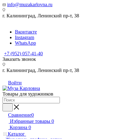
info@muzakarlovna.ru
г. Калининград,
Ленинский пр-т, 38
Вконтакте
Instagram
WhatsApp
+7 (952) 057-41-40
Заказать звонок
г. Калининград,
Ленинский пр-т, 38
Войти
Товары для художников
Сравнение
0
Избранные товары
0
Корзина
0
Каталог