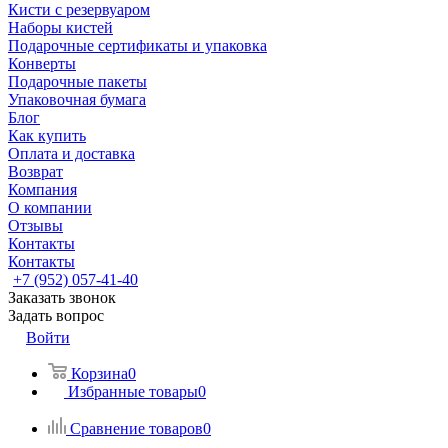
Кисти с резервуаром
Наборы кистей
Подарочные сертификаты и упаковка
Конверты
Подарочные пакеты
Упаковочная бумага
Блог
Как купить
Оплата и доставка
Возврат
Компания
О компании
Отзывы
Контакты
Контакты
+7 (952) 057-41-40
Заказать звонок
Задать вопрос
Войти
Корзина
0
Избранные товары
0
Сравнение товаров
0