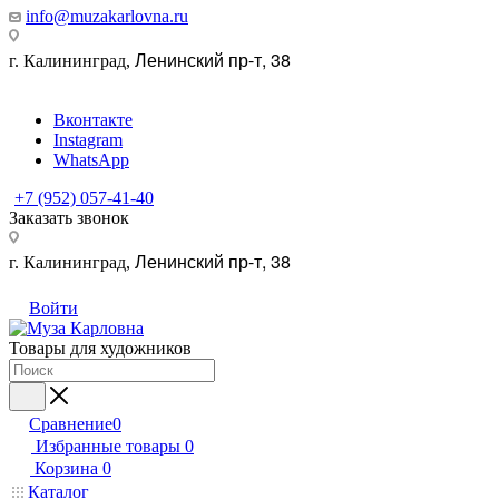
info@muzakarlovna.ru
Ленинский пр-т, 38
г. Калининград,
Вконтакте
Instagram
WhatsApp
+7 (952) 057-41-40
Заказать звонок
Ленинский пр-т, 38
г. Калининград,
Войти
Товары для художников
Сравнение
0
Избранные товары
0
Корзина
0
Каталог