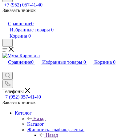
+7 (952) 057-41-40
Заказать звонок
Сравнение
0
Избранные товары
0
Корзина
0
Сравнение
0
Избранные товары
0
Корзина
0
Телефоны
+7 (952) 057-41-40
Заказать звонок
Каталог
Назад
Каталог
Живопись, графика, лепка
Назад