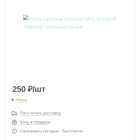
250
₽
/шт
Мало
Рассчитать доставку
Хочу в подарок
Самовывоз сегодня - бесплатно