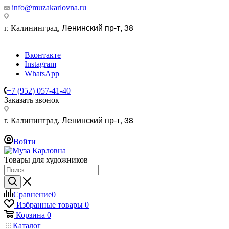
info@muzakarlovna.ru
Ленинский пр-т, 38
г. Калининград,
Вконтакте
Instagram
WhatsApp
+7 (952) 057-41-40
Заказать звонок
Ленинский пр-т, 38
г. Калининград,
Войти
Товары для художников
Сравнение
0
Избранные товары
0
Корзина
0
Каталог