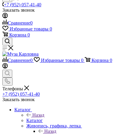
+7 (952) 057-41-40
Заказать звонок
Сравнение
0
Избранные товары
0
Корзина
0
Сравнение
0
Избранные товары
0
Корзина
0
Телефоны
+7 (952) 057-41-40
Заказать звонок
Каталог
Назад
Каталог
Живопись, графика, лепка
Назад