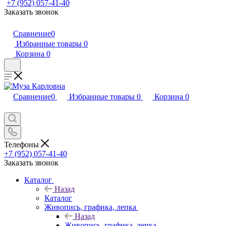
+7 (952) 057-41-40
Заказать звонок
Сравнение
0
Избранные товары
0
Корзина
0
Сравнение
0
Избранные товары
0
Корзина
0
Телефоны
+7 (952) 057-41-40
Заказать звонок
Каталог
Назад
Каталог
Живопись, графика, лепка
Назад
Живопись, графика, лепка