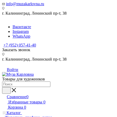
info@muzakarlovna.ru
г. Калининград,
Ленинский пр-т, 38
Вконтакте
Instagram
WhatsApp
+7 (952) 057-41-40
Заказать звонок
г. Калининград,
Ленинский пр-т, 38
Войти
Товары для художников
Сравнение
0
Избранные товары
0
Корзина
0
Каталог