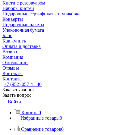
Кисти с резервуаром
Наборы кистей
Подарочные сертификаты и упаковка
Конверты
Подарочные пакеты
Упаковочная бумага
Блог
Как купить
Оплата и доставка
Возврат
Компания
О компании
Отзывы
Контакты
Контакты
+7 (952) 057-41-40
Заказать звонок
Задать вопрос
Войти
Корзина
0
Избранные товары
0
Сравнение товаров
0