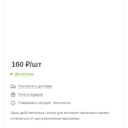
160
₽
/шт
Достаточно
Рассчитать доставку
Хочу в подарок
Самовывоз сегодня - бесплатно
Цена действительна только для интернет-магазина и может
отличаться от цен в розничных магазинах