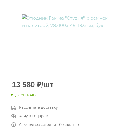
13 580
₽
/шт
Достаточно
Рассчитать доставку
Хочу в подарок
Самовывоз сегодня - бесплатно