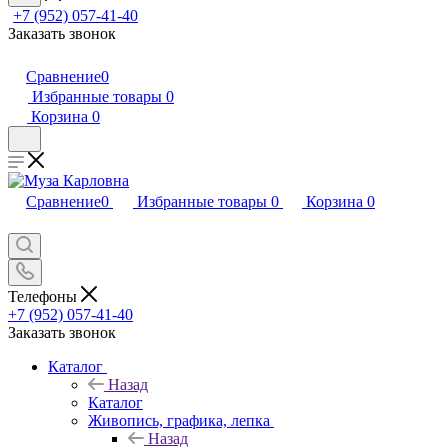
+7 (952) 057-41-40
Заказать звонок
Сравнение
0
Избранные товары
0
Корзина
0
Сравнение
0
Избранные товары
0
Корзина
0
Телефоны
+7 (952) 057-41-40
Заказать звонок
Каталог
Назад
Каталог
Живопись, графика, лепка
Назад