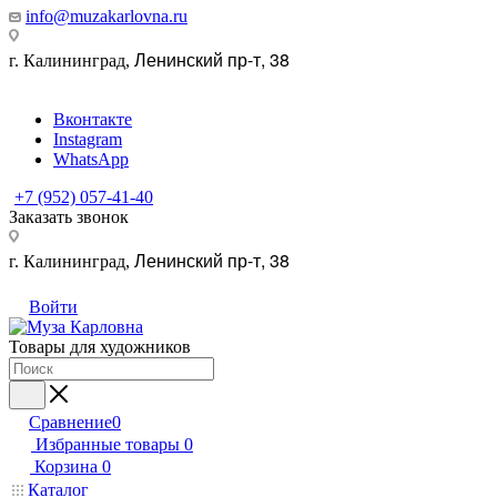
info@muzakarlovna.ru
Ленинский пр-т, 38
г. Калининград,
Вконтакте
Instagram
WhatsApp
+7 (952) 057-41-40
Заказать звонок
Ленинский пр-т, 38
г. Калининград,
Войти
Товары для художников
Сравнение
0
Избранные товары
0
Корзина
0
Каталог