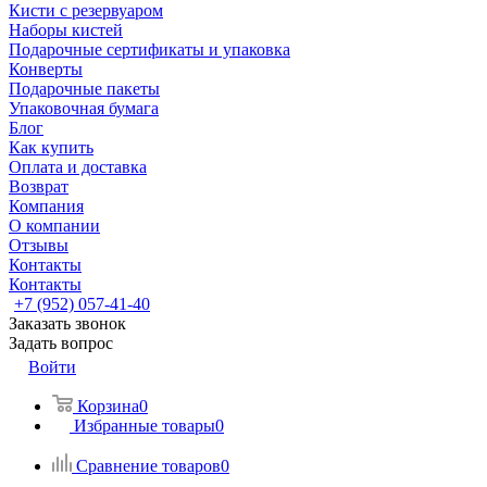
Кисти с резервуаром
Наборы кистей
Подарочные сертификаты и упаковка
Конверты
Подарочные пакеты
Упаковочная бумага
Блог
Как купить
Оплата и доставка
Возврат
Компания
О компании
Отзывы
Контакты
Контакты
+7 (952) 057-41-40
Заказать звонок
Задать вопрос
Войти
Корзина
0
Избранные товары
0
Сравнение товаров
0