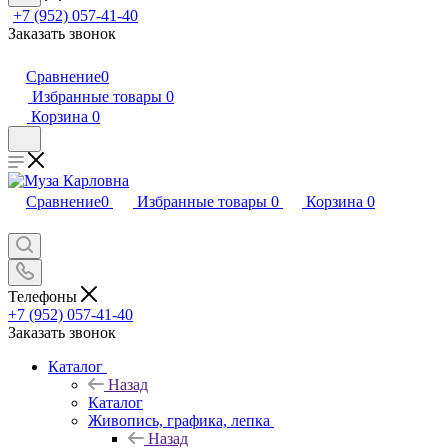
+7 (952) 057-41-40
Заказать звонок
Сравнение
0
Избранные товары
0
Корзина
0
Сравнение
0
Избранные товары
0
Корзина
0
Телефоны
+7 (952) 057-41-40
Заказать звонок
Каталог
Назад
Каталог
Живопись, графика, лепка
Назад