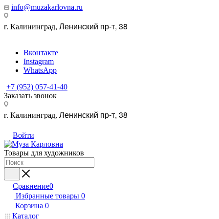
info@muzakarlovna.ru
Ленинский пр-т, 38
г. Калининград,
Вконтакте
Instagram
WhatsApp
+7 (952) 057-41-40
Заказать звонок
Ленинский пр-т, 38
г. Калининград,
Войти
Товары для художников
Сравнение
0
Избранные товары
0
Корзина
0
Каталог