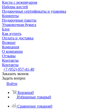
Кисти с резервуаром
Наборы кистей
Подарочные сертификаты и упаковка
Конверты
Подарочные пакеты
Упаковочная бумага
Блог
Как купить
Оплата и доставка
Возврат
Компания
О компании
Отзывы
Контакты
Контакты
+7 (952) 057-41-40
Заказать звонок
Задать вопрос
Войти
Корзина
0
Избранные товары
0
Сравнение товаров
0