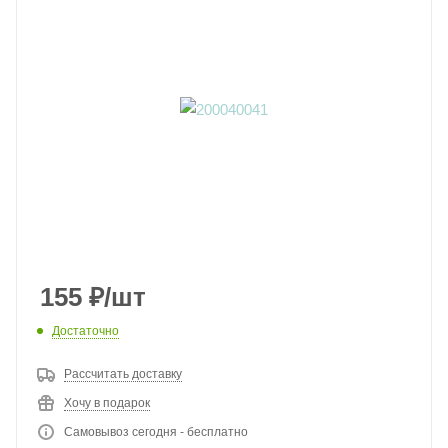
155
₽
/шт
Достаточно
Рассчитать доставку
Хочу в подарок
Самовывоз сегодня - бесплатно