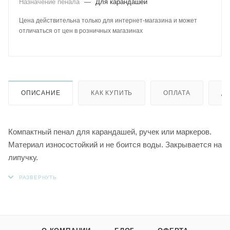
Назначение пенала
—
Для карандашей
Цена действительна только для интернет-магазина и может
отличаться от цен в розничных магазинах
ОПИСАНИЕ
КАК КУПИТЬ
ОПЛАТА
Д
Компактный пенал для карандашей, ручек или маркеров.
Материал износостойкий и не боится воды. Закрывается на
липучку.