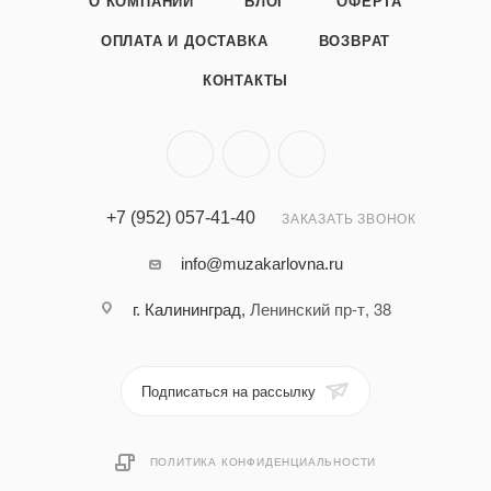
О КОМПАНИИ
БЛОГ
ОФЕРТА
ОПЛАТА И ДОСТАВКА
ВОЗВРАТ
КОНТАКТЫ
+7 (952) 057-41-40
ЗАКАЗАТЬ ЗВОНОК
info@muzakarlovna.ru
Ленинский пр-т, 38
г. Калининград,
Подписаться на рассылку
ПОЛИТИКА КОНФИДЕНЦИАЛЬНОСТИ