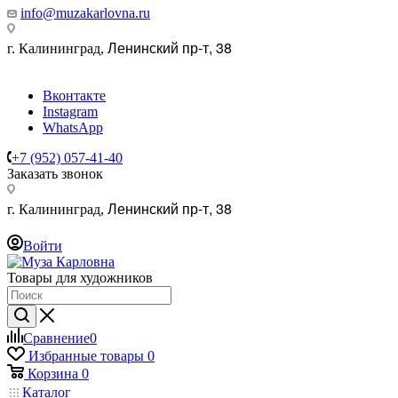
info@muzakarlovna.ru
Ленинский пр-т, 38
г. Калининград,
Вконтакте
Instagram
WhatsApp
+7 (952) 057-41-40
Заказать звонок
Ленинский пр-т, 38
г. Калининград,
Войти
Товары для художников
Сравнение
0
Избранные товары
0
Корзина
0
Каталог