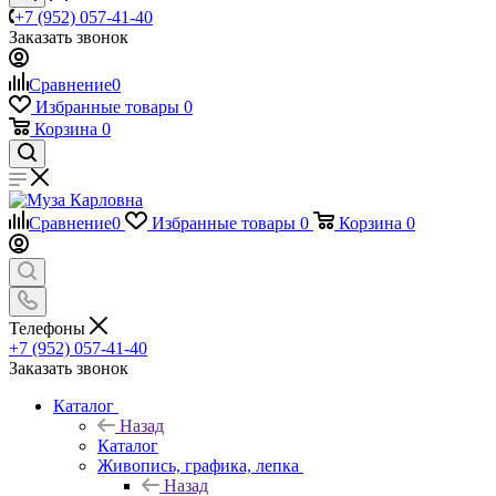
+7 (952) 057-41-40
Заказать звонок
Сравнение
0
Избранные товары
0
Корзина
0
Сравнение
0
Избранные товары
0
Корзина
0
Телефоны
+7 (952) 057-41-40
Заказать звонок
Каталог
Назад
Каталог
Живопись, графика, лепка
Назад