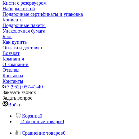
Кисти с резервуаром
Наборы кистей
Подарочные сертификаты и упаковка
Конверты
Подарочные пакеты
Упаковочная бумага
Блог
Как купить
Оплата и доставка
Возврат
Компания
О компании
Отзывы
Контакты
Контакты
+7 (952) 057-41-40
Заказать звонок
Задать вопрос
Войти
Корзина
0
Избранные товары
0
Сравнение товаров
0